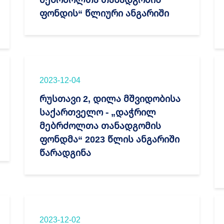
ფონდის“ წლიური ანგარიში
2023-12-04
რუსთავი 2, დილა მშვიდობისა
საქართველო - „დაჭრილ
მებრძოლთა თანადგომის
ფონდმა“ 2023 წლის ანგარიში
წარადგინა
2023-12-02