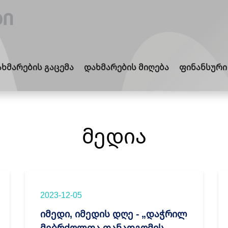
ხმარების გაცემა
დახმარების მიღება
ფინანსური
მედია
2023-12-05
იმედი, იმედის დღე - „დაჭრილ
მებრძოლთა თანადგომის