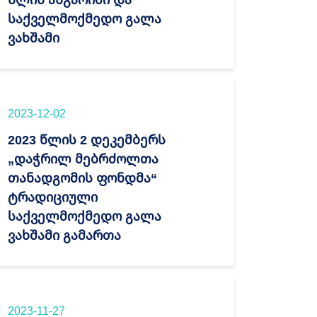
საქველმოქმედო გალა
ვახშამი
2023-12-02
2023 წლის 2 დეკემბერს
„დაჭრილ მებრძოლთა
თანადგომის ფონდმა“
ტრადიციული
საქველმოქმედო გალა
ვახშამი გამართა
2023-11-27