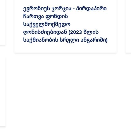
ევრონიუს ჯორჯია - პირდაპირი
ჩართვა ფონდის
საქველმოქმედო
ღონისძიებიდან (2023 წლის
საქმიანობის სრული ანგარიში)