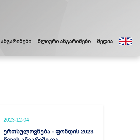
 ანგარიშები
წლიური ანგარიშები
მედია
2023-12-04
ერთსულოვნება - ფონდის 2023
წლის ანგარიში და