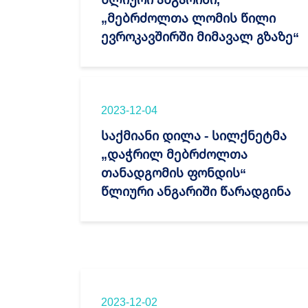
„მებრძოლთა ლომის წილი
ევროკავშირში მიმავალ გზაზე“
2023-12-04
საქმიანი დილა - სილქნეტმა
„დაჭრილ მებრძოლთა
თანადგომის ფონდის“
წლიური ანგარიში წარადგინა
2023-12-02