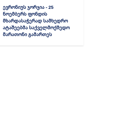
ევრონიუს ჯორჯია - 25
ნოემბერს ფონდის
მხარდასაჭერად სამხედრო
ატაშეებმა საქველმოქმედო
მარათონი გამართეს