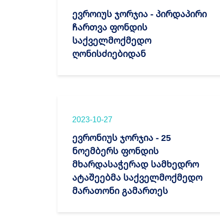
ევროიუს ჯორჯია - პირდაპირი
ჩართვა ფონდის
საქველმოქმედო
ღონისძიებიდან
2023-10-27
ევრონიუს ჯორჯია - 25
ნოემბერს ფონდის
მხარდასაჭერად სამხედრო
ატაშეებმა საქველმოქმედო
მარათონი გამართეს